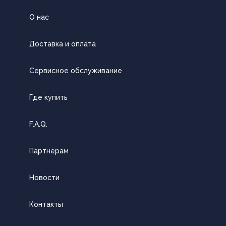
О нас
Доставка и оплата
Сервисное обслуживание
Где купить
F.A.Q.
Партнерам
Новости
Контакты