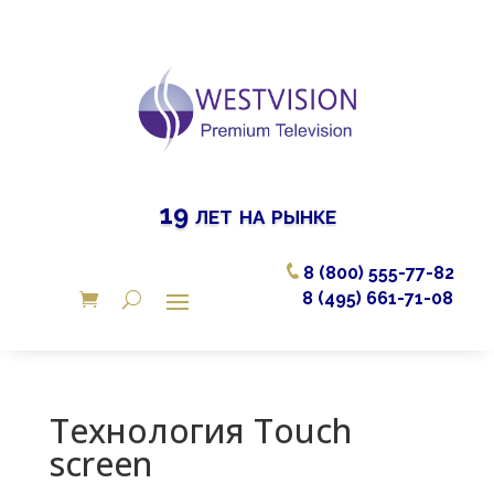
19 лет на рынке
8 (800) 555-77-82
8 (495) 661-71-08
Технология Touch
screen