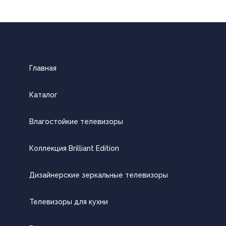
Главная
Каталог
Влагостойкие телевизоры
Коллекция Brilliant Edition
Дизайнерские зеркальные телевизоры
Телевизоры для кухни