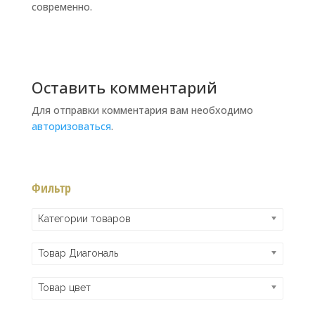
современно.
Оставить комментарий
Для отправки комментария вам необходимо
авторизоваться
.
Фильтр
Категории товаров
Товар Диагональ
Товар цвет