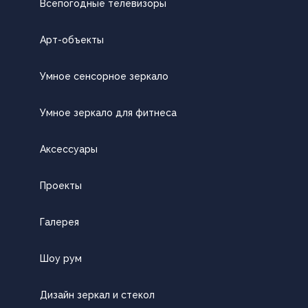
Всепогодные телевизоры
Арт-объекты
Умное сенсорное зеркало
Умное зеркало для фитнеса
Аксессуары
Проекты
Галерея
Шоу рум
Дизайн зеркал и стекол