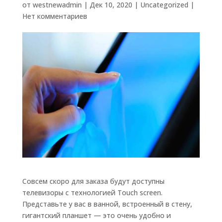
от
westnewadmin
|
Дек 10, 2020
|
Uncategorized
|
Нет комментариев
Совсем скоро для заказа будут доступны
телевизоры с технологией Touch screen.
Представьте у вас в ванной, встроенный в стену,
гигантский планшет — это очень удобно и