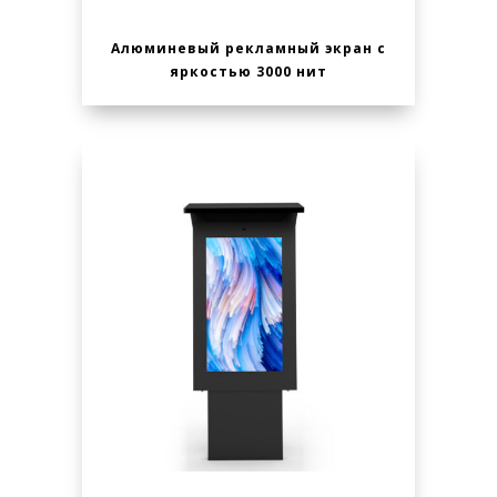
Алюминевый рекламный экран с
яркостью 3000 нит