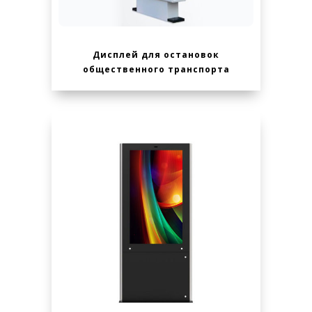
Дисплей для остановок
общественного транспорта