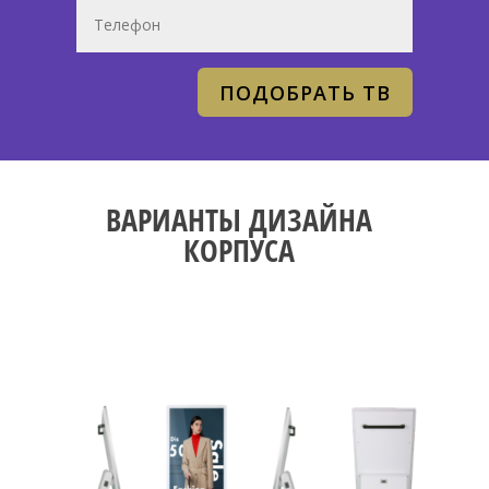
ПОДОБРАТЬ ТВ
ВАРИАНТЫ ДИЗАЙНА
КОРПУСА