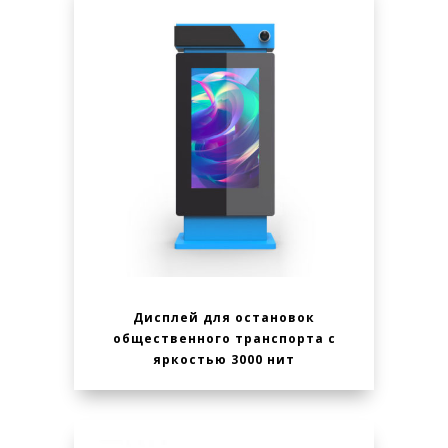
Дисплей для остановок
общественного транспорта с
яркостью 3000 нит