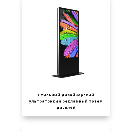
Стильный дизайнерский
ультратонкий рекламный тотем
дисплей