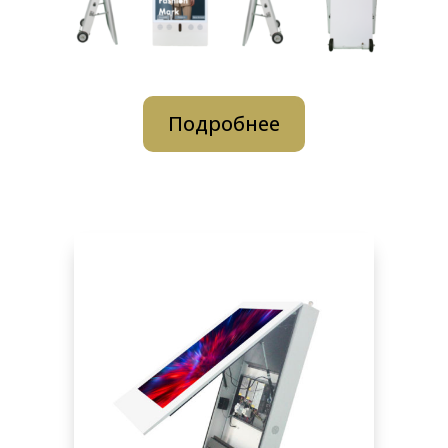
Подробнее