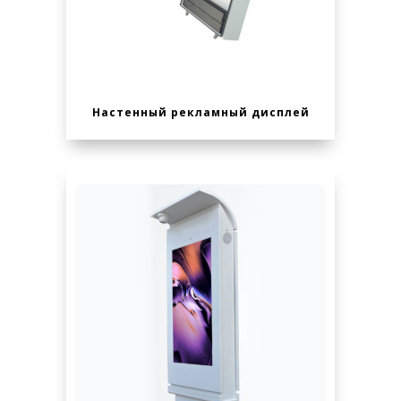
Настенный рекламный дисплей