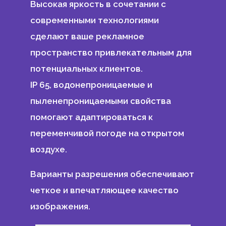
Высокая яркость в сочетании с
современными технологиями
сделают ваше рекламное
пространство привлекательным для
потенциальных клиентов.
IP 65, водонепроницаемые и
пыленепроницаемыми свойства
помогают адаптироваться к
переменчивой погоде на открытом
воздухе.
Варианты разрешения обеспечивают
четкое и впечатляющее качество
изображения.