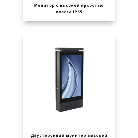
Монитор с высокой яркостью
класса IP65
Двусторонний монитор высокой