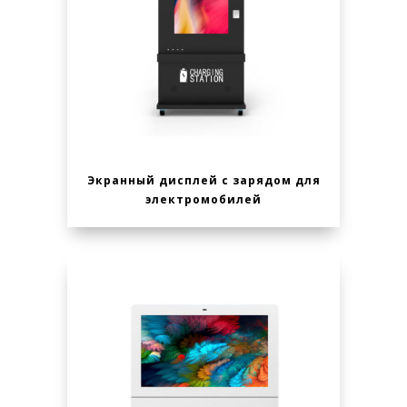
Экранный дисплей с зарядом для
электромобилей