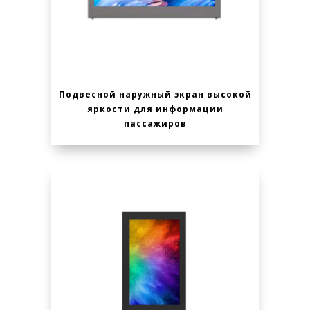
Подвесной наружный экран высокой
яркости для информации
пассажиров