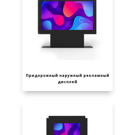
Придорожный наружный рекламный
дисплей