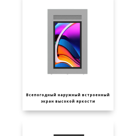
Всепогодный наружный встроенный
экран высокой яркости