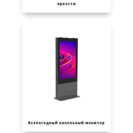
яркости
Всепогодный напольный монитор