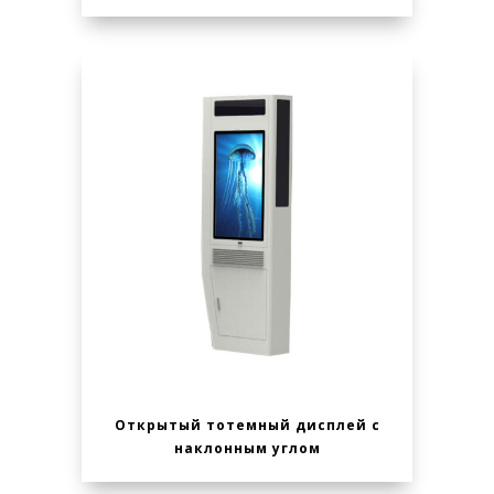
Открытый тотемный дисплей с
наклонным углом