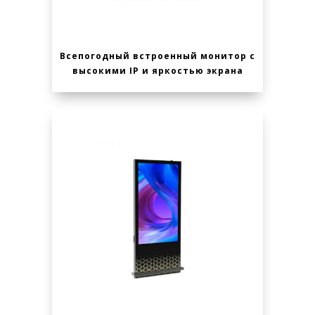
Всепогодный встроенный монитор с
высокими IP и яркостью экрана