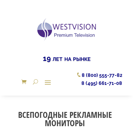
19 лет на рынке
8 (800) 555-77-82
8 (495) 661-71-08
ВСЕПОГОДНЫЕ РЕКЛАМНЫЕ
МОНИТОРЫ