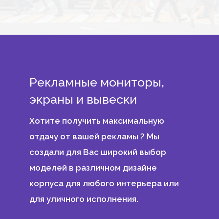
Рекламные мониторы,
экраны и вывески
Хотите получить максимальную
отдачу от вашей рекламы ? Мы
создали для Вас широкий выбор
моделей в различном дизайне
корпуса для любого интерьера или
для уличного исполнения.