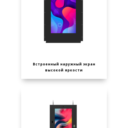
Встроенный наружный экран
высокой яркости