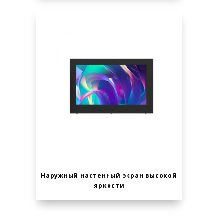
Наружный настенный экран высокой
яркости