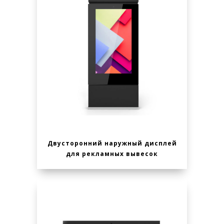
Двусторонний наружный дисплей
для рекламных вывесок