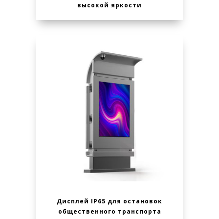
высокой яркости
Дисплей IP65 для остановок
общественного транспорта