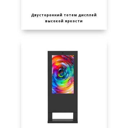
Двусторонний тотем дисплей
высокой яркости