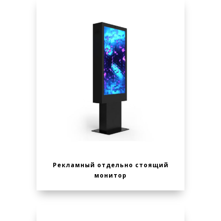
Рекламный отдельно стоящий
монитор