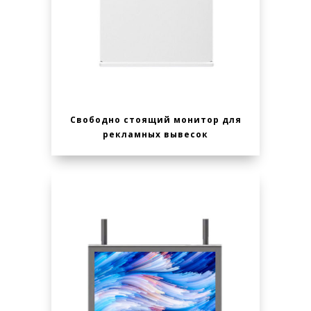
Свободно стоящий монитор для
рекламных вывесок