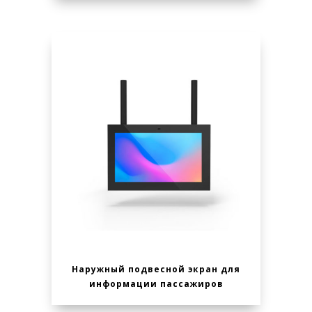
Наружный подвесной экран для
информации пассажиров