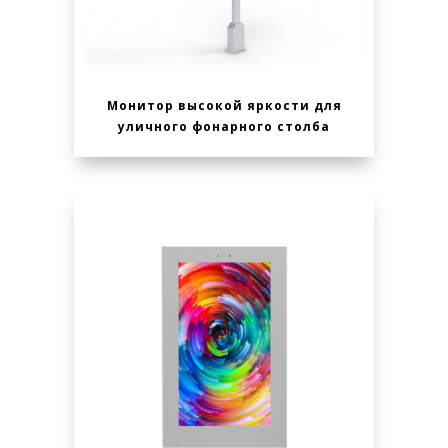
Монитор высокой яркости для
уличного фонарного столба