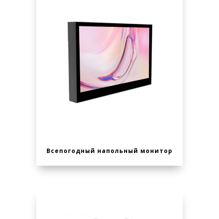
Всепогодный напольный монитор