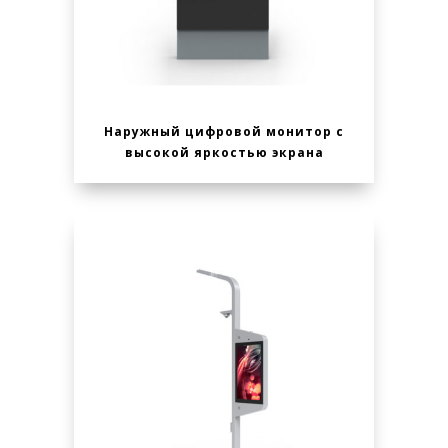
Наружный цифровой монитор с
высокой яркостью экрана