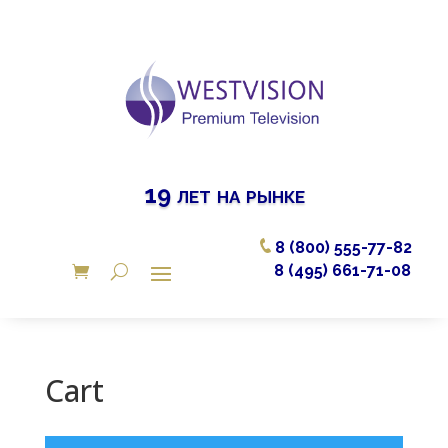
19 лет на рынке
8 (800) 555-77-82
8 (495) 661-71-08
Cart