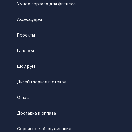
Умное зеркало для фитнеса
Аксессуары
Проекты
Галерея
Шоу рум
Дизайн зеркал и стекол
О нас
Доставка и оплата
Сервисное обслуживание