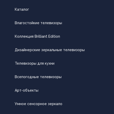
Каталог
Влагостойкие телевизоры
Коллекция Brilliant Edition
Дизайнерские зеркальные телевизоры
Телевизоры для кухни
Всепогодные телевизоры
Арт-объекты
Умное сенсорное зеркало