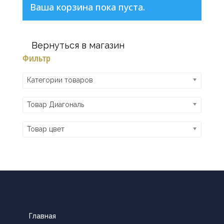
Ваша корзина пока пуста.
Вернуться в магазин
Фильтр
Категории товаров
Товар Диагональ
Товар цвет
Главная