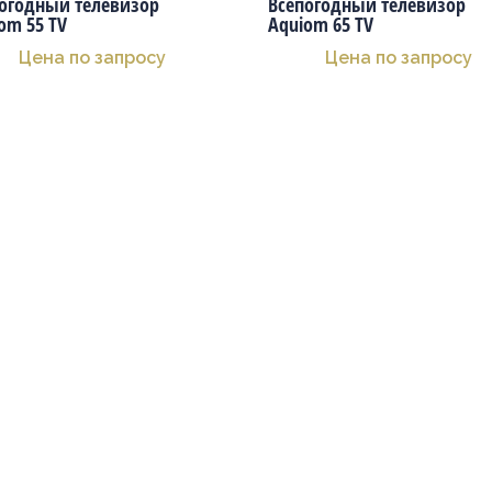
огодный телевизор
Всепогодный телевизор
om 55 TV
Aquiom 65 TV
Цена по запросу
Цена по запросу