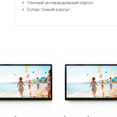
Уличный антивандальный корпус
Супер тонкий корпус