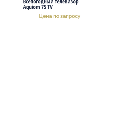
Всепогодный телевизор
Aquiom 75 TV
Цена по запросу