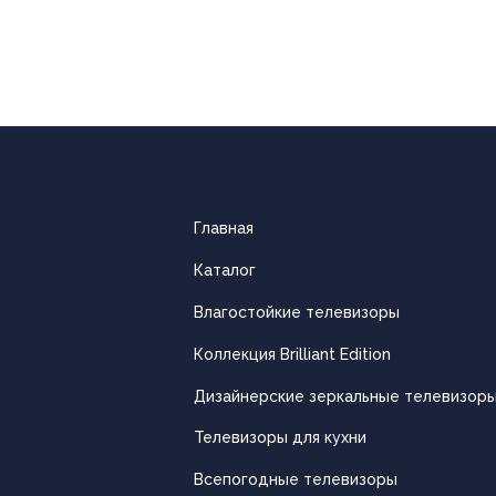
Главная
Каталог
Влагостойкие телевизоры
Коллекция Brilliant Edition
Дизайнерские зеркальные телевизор
Телевизоры для кухни
Всепогодные телевизоры