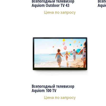
Всепогодный телевизор
Всеп
Aquiom Outdoor TV 43
Aqui
Цена по запросу
Всепогодный телевизор
Aquiom 100 TV
Цена по запросу