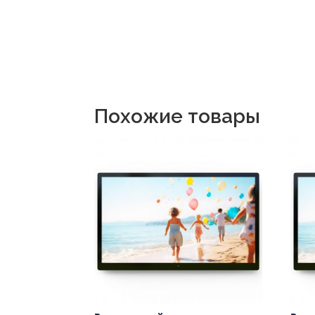
Похожие товары