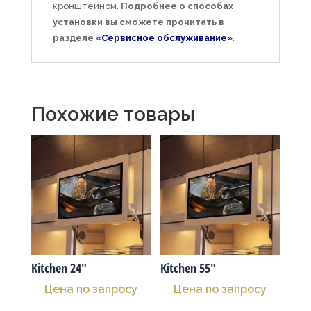
кронштейном.
Подробнее о способах
установки вы сможете прочитать в
разделе
«
Сервисное обслуживание
»
.
Похожие товары
Kitchen 24″
Kitchen 55″
Цена по запросу
Цена по запросу