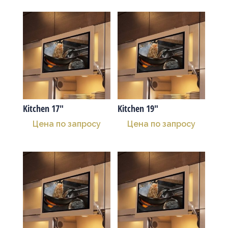
Kitchen 17″
Kitchen 19″
Цена по запросу
Цена по запросу