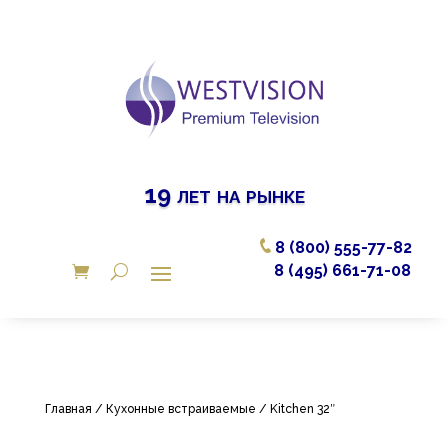
19 лет на рынке
8 (800) 555-77-82
8 (495) 661-71-08
Главная
/
Кухонные встраиваемые
/ Kitchen 32″