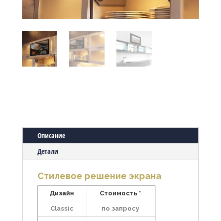
Описание
Детали
Стилевое решение экрана
Дизайн
Стоимость *
Classic
по запросу