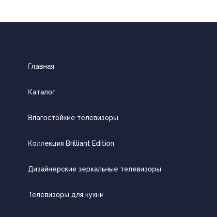
Главная
Каталог
Влагостойкие телевизоры
Коллекция Brilliant Edition
Дизайнерские зеркальные телевизоры
Телевизоры для кухни