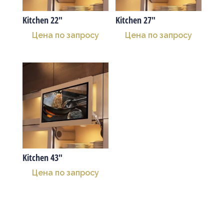
Kitchen 22″
Kitchen 27″
Цена по запросу
Цена по запросу
Kitchen 43″
Цена по запросу