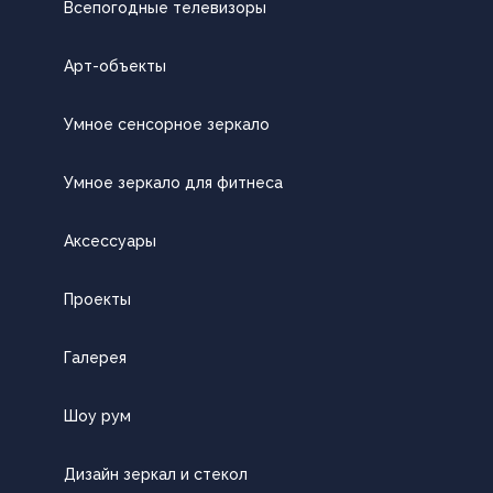
Всепогодные телевизоры
Арт-объекты
Умное сенсорное зеркало
Умное зеркало для фитнеса
Аксессуары
Проекты
Галерея
Шоу рум
Дизайн зеркал и стекол