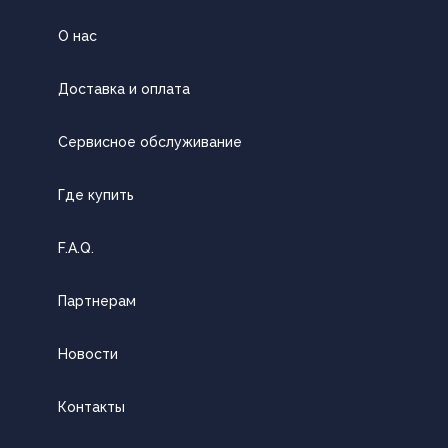
О нас
Доставка и оплата
Сервисное обслуживание
Где купить
F.A.Q.
Партнерам
Новости
Контакты