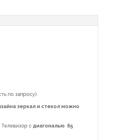
ть по запросу).
зайна зеркал и стекол можно
! Телевизор с
диагональю 65