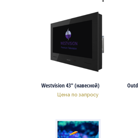
Westvision 43″ (навесной)
Outd
Цена по запросу