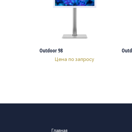
Outdoor 98
Outd
Цена по запросу
Главная