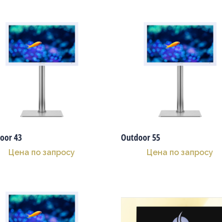
oor 43
Outdoor 55
Цена по запросу
Цена по запросу