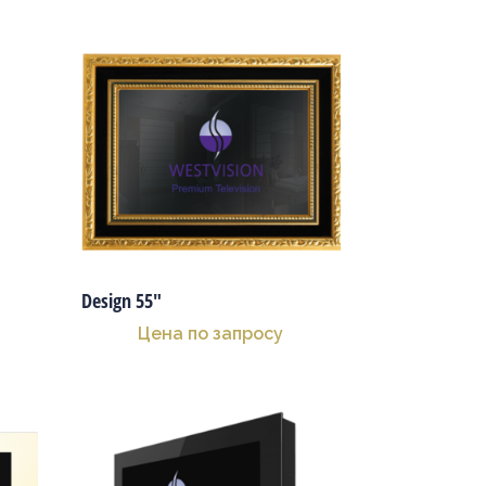
Design 55″
Цена по запросу