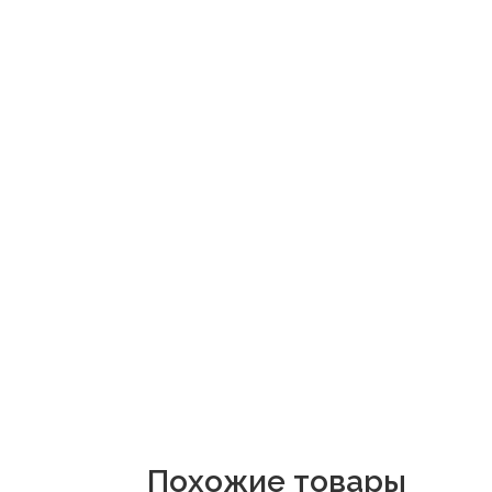
Похожие товары