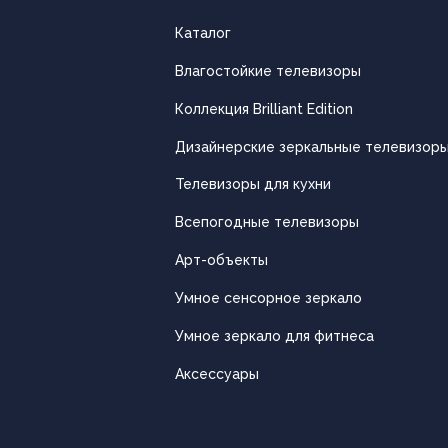
Каталог
Влагостойкие телевизоры
Коллекция Brilliant Edition
Дизайнерские зеркальные телевизор
Телевизоры для кухни
Всепогодные телевизоры
Арт-объекты
Умное сенсорное зеркало
Умное зеркало для фитнеса
Аксессуары