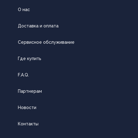
О нас
Доставка и оплата
Сервисное обслуживание
Где купить
F.A.Q.
Партнерам
Новости
Контакты