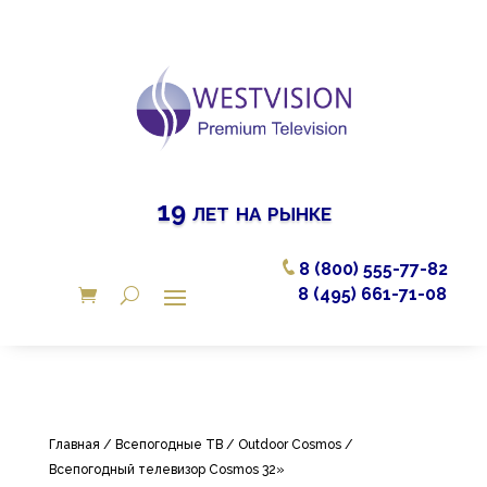
19 лет на рынке
8 (800) 555-77-82
8 (495) 661-71-08
Главная
/
Всепогодные ТВ
/
Outdoor Cosmos
/
Всепогодный телевизор Cosmos 32»