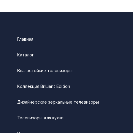
Главная
Каталог
Влагостойкие телевизоры
Коллекция Brilliant Edition
Дизайнерские зеркальные телевизоры
Телевизоры для кухни