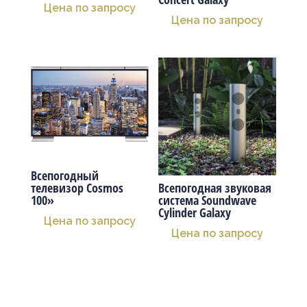
Цена по запросу
Цена по запросу
Всепогодный
телевизор Cosmos
Всепогодная звуковая
100»
система Soundwave
Cylinder Galaxy
Цена по запросу
Цена по запросу