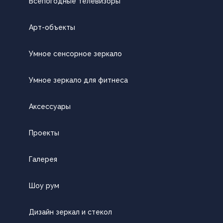
Всепогодные телевизоры
Арт-объекты
Умное сенсорное зеркало
Умное зеркало для фитнеса
Аксессуары
Проекты
Галерея
Шоу рум
Дизайн зеркал и стекол