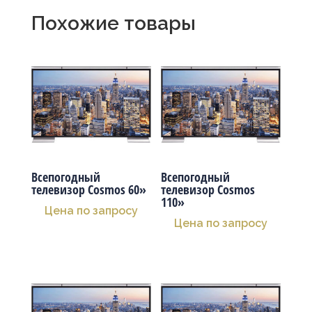
Похожие товары
Всепогодный
Всепогодный
телевизор Cosmos 60»
телевизор Cosmos
110»
Цена по запросу
Цена по запросу