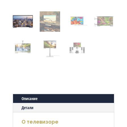
Описание
Детали
О телевизоре