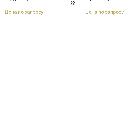
22
Цена по запросу
Цена по запросу