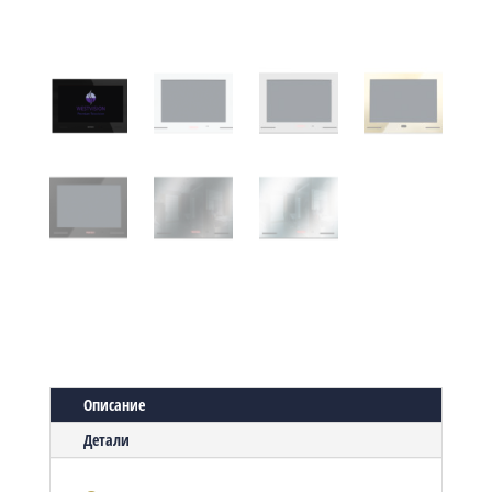
Описание
Детали