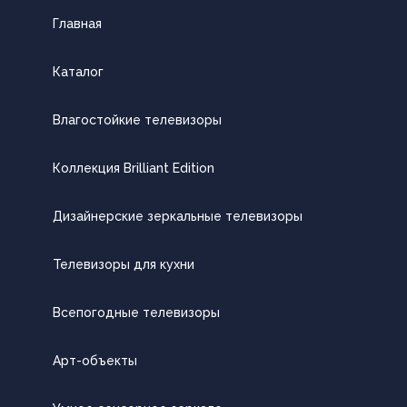
Главная
Каталог
Влагостойкие телевизоры
Коллекция Brilliant Edition
Дизайнерские зеркальные телевизоры
Телевизоры для кухни
Всепогодные телевизоры
Арт-объекты