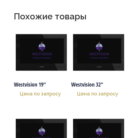
Похожие товары
Westvision 19″
Westvision 32″
Цена по запросу
Цена по запросу