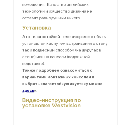
помещения. Качество английских
технологии и изящество дизайна не
оставят равнодушным никого.
Установка
Этот влагостойкий телевизор может быть
установлен как путем встраивания в стену,
так и подвесным способом (на шурупах в
стене) или на консоли (подвижной
подставке).
Также подробнее ознакомиться с
вариантами монтажных консолей и
выбрать влагостойкую акустику можно
здесь
».
Видео-инструкция по
установке Westvision