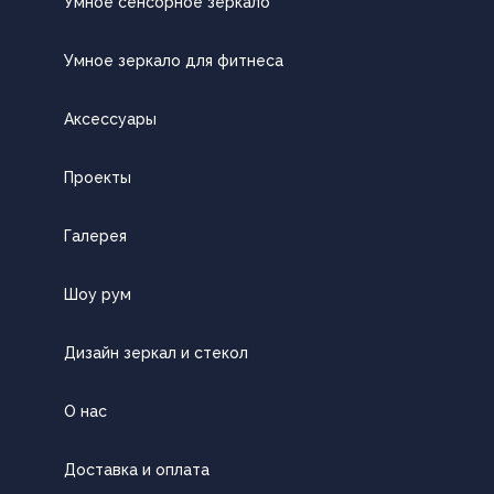
Умное сенсорное зеркало
Умное зеркало для фитнеса
Аксессуары
Проекты
Галерея
Шоу рум
Дизайн зеркал и стекол
О нас
Доставка и оплата