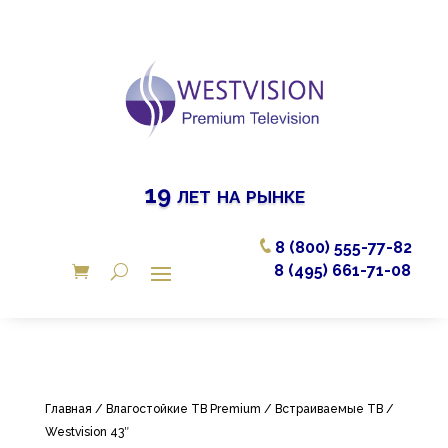
19 лет на рынке
8 (800) 555-77-82
8 (495) 661-71-08
Главная
/
Влагостойкие ТВ Premium
/
Встраиваемые ТВ
/
Westvision 43″