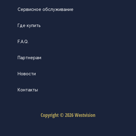
Сервисное обслуживание
Где купить
F.A.Q.
Партнерам
Новости
Контакты
Copyright © 2026 Westvision