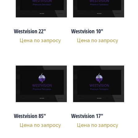
Westvision 22″
Westvision 10″
Цена по запросу
Цена по запросу
Westvision 85″
Westvision 17″
Цена по запросу
Цена по запросу