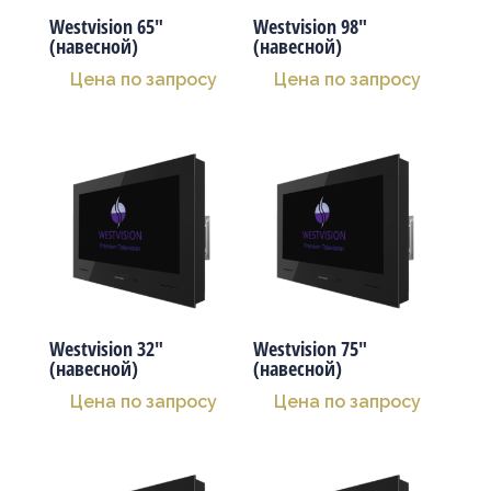
Westvision 65″
Westvision 98″
(навесной)
(навесной)
Цена по запросу
Цена по запросу
Westvision 32″
Westvision 75″
(навесной)
(навесной)
Цена по запросу
Цена по запросу