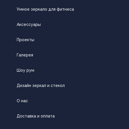
Умное зеркало для фитнеса
Аксессуары
Проекты
Галерея
Шоу рум
Дизайн зеркал и стекол
О нас
Доставка и оплата