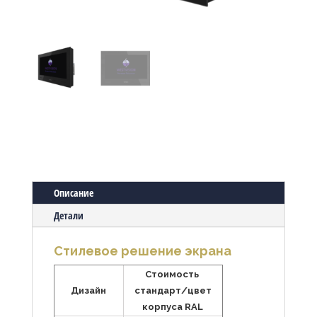
Описание
Детали
Стилевое решение экрана
Стоимость
Дизайн
стандарт/цвет
корпуса RAL