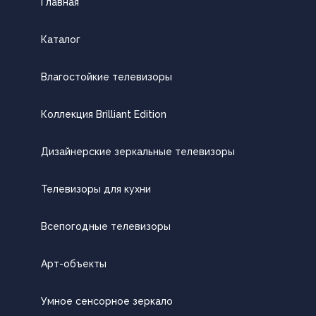
Главная
Каталог
Влагостойкие телевизоры
Коллекция Brilliant Edition
Дизайнерские зеркальные телевизоры
Телевизоры для кухни
Всепогодные телевизоры
Арт-объекты
Умное сенсорное зеркало