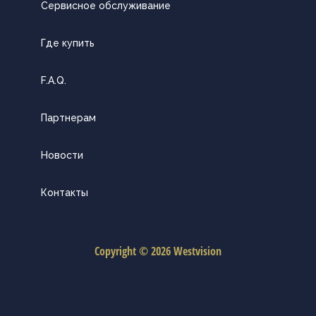
Сервисное обслуживание
Где купить
F.A.Q.
Партнерам
Новости
Контакты
Copyright © 2026 Westvision