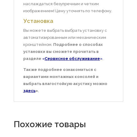
наслаждаться безупречным и четким
изображением! Цену уточнять по телефону.
Установка
Вы можете выбрать выбрать установку с
автоматизированным или механическим
кронштейном.
Подробнее о способах
установки вы сможете прочитать в
разделе
«
Сервисное обслуживание
»
.
Также подробнее ознакомиться с
вариантами монтажных консолей и
выбрать влагостойкую акустику можно
здесь
».
Похожие товары