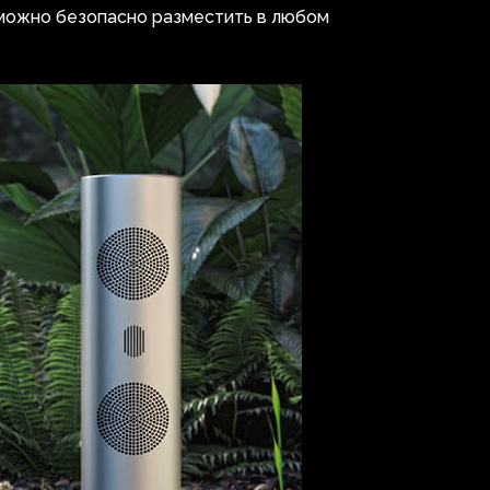
 можно безопасно разместить в любом