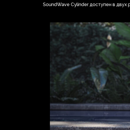
SoundWave Cylinder доступен в двух