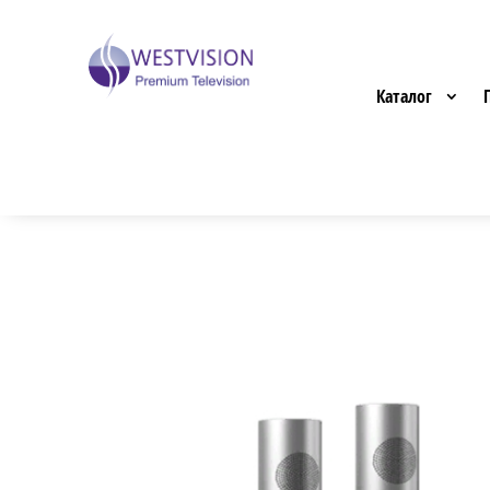
Каталог