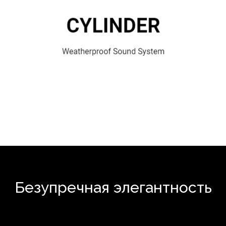
Безупречная элегантность