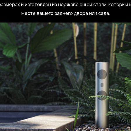
 размерах и изготовлен из нержавеющей стали, который
месте вашего заднего двора или сада.