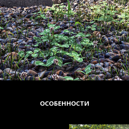
ОСОБЕННОСТИ