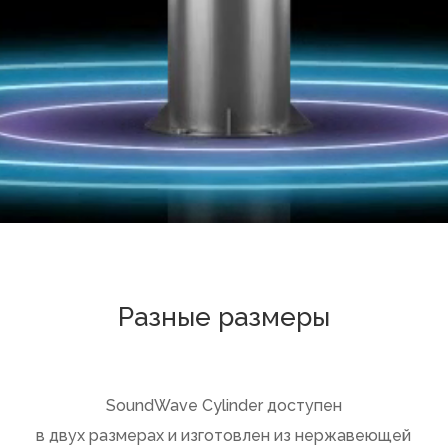
Разные размеры
SoundWave Cylinder доступен
в двух размерах и изготовлен из нержавеющей