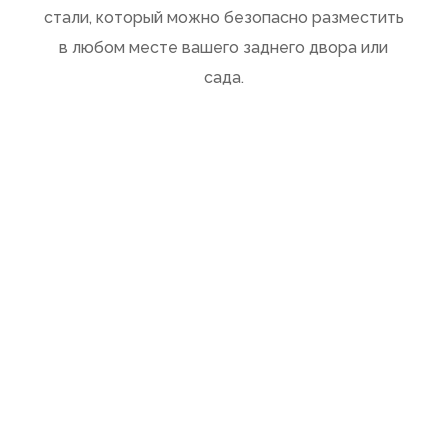
стали, который можно безопасно разместить
в любом месте вашего заднего двора или
сада.