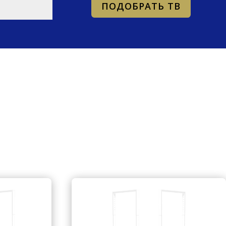
ПОДОБРАТЬ ТВ