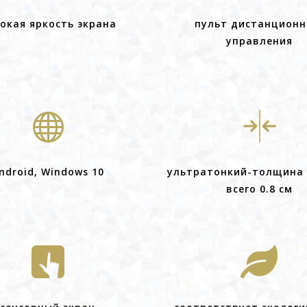
окая яркость экрана
пульт дистанционн
управления

ndroid, Windows 10
ультратонкий-толщина 
всего 0.8 см
