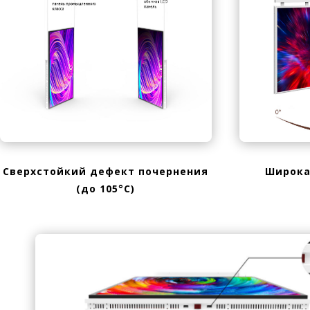
Сверхстойкий дефект почернения
Широка
(до 105°C)