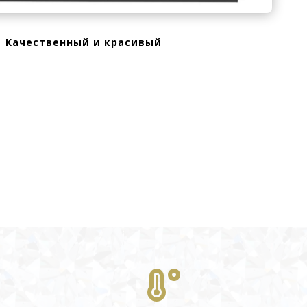
Качественный и красивый
