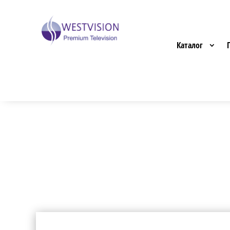
Каталог