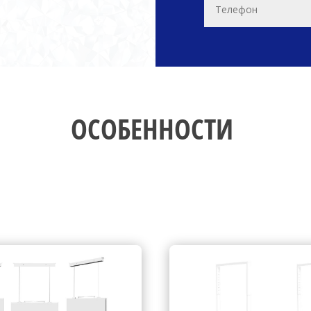
ОСОБЕННОСТИ