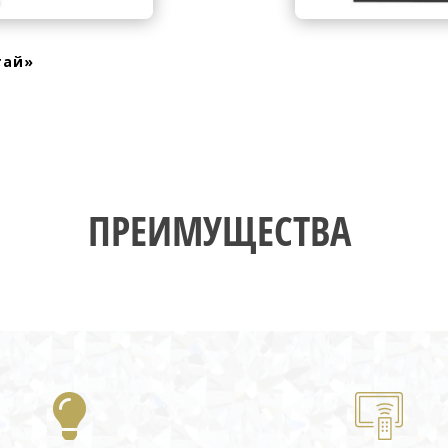
тай»
ПРЕИМУЩЕСТВА
