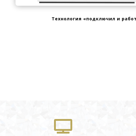
Технология «подключил и рабо
