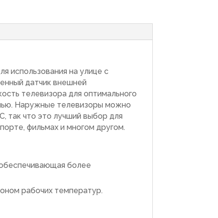
ля использования на улице с
оенный датчик внешней
ость телевизора для оптимального
ночью. Наружные телевизоры можно
C, так что это лучший выбор для
порте, фильмах и многом другом.
, обеспечивающая более
оном рабочих температур.