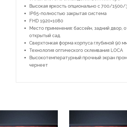
Высокая яркость опционально с 700/1500/
IP65-полностью закрытая система
FHD 1920×1080
Место применения: бассейн, задний двор, 
открытый сад.
Сверхтонкая форма корпуса глубиной 90 м
Технология оптического склеивания LOCA
Высокотемпературный прочный экран пром
чернеет