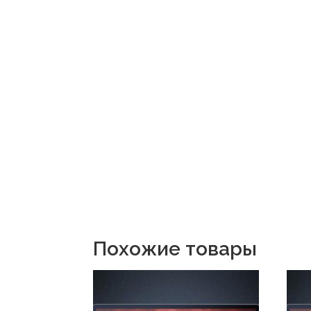
Похожие товары