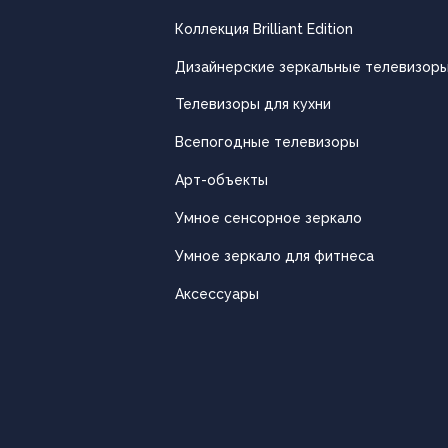
Коллекция Brilliant Edition
Дизайнерские зеркальные телевизор
Телевизоры для кухни
Всепогодные телевизоры
Арт-объекты
Умное сенсорное зеркало
Умное зеркало для фитнеса
Аксессуары