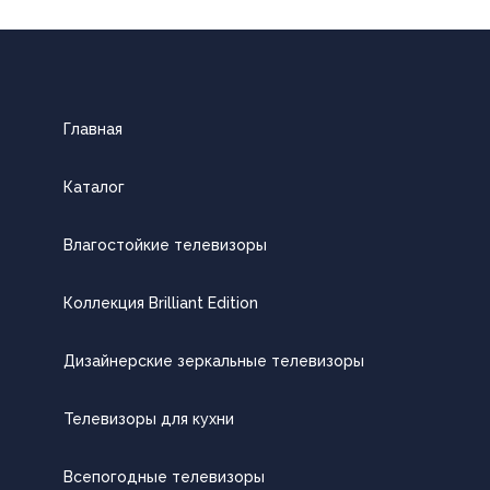
Главная
Каталог
Влагостойкие телевизоры
Коллекция Brilliant Edition
Дизайнерские зеркальные телевизоры
Телевизоры для кухни
Всепогодные телевизоры