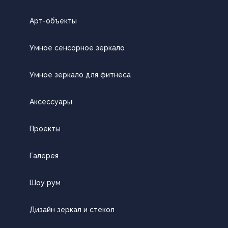
Арт-объекты
Умное сенсорное зеркало
Умное зеркало для фитнеса
Аксессуары
Проекты
Галерея
Шоу рум
Дизайн зеркал и стекол