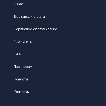
О нас
Доставка и оплата
Сервисное обслуживание
Где купить
F.A.Q.
Партнерам
Новости
Контакты