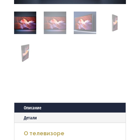
Описание
Детали
О телевизоре