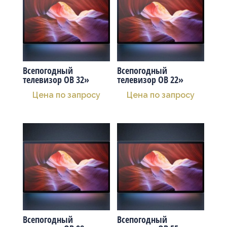
Всепогодный
Всепогодный
телевизор OB 32»
телевизор OB 22»
Цена по запросу
Цена по запросу
Всепогодный
Всепогодный